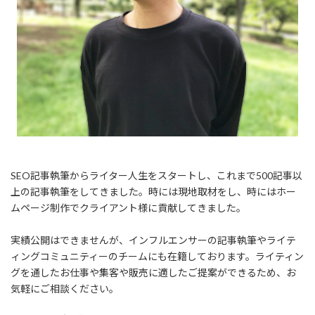
SEO記事執筆からライター人生をスタートし、これまで500記事以
上の記事執筆をしてきました。時には現地取材をし、時にはホー
ムページ制作でクライアント様に貢献してきました。
実績公開はできませんが、インフルエンサーの記事執筆やライテ
ィングコミュニティーのチームにも在籍しております。ライティン
グを通したお仕事や集客や販売に適したご提案ができるため、お
気軽にご相談ください。