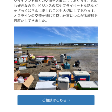
クライアント様との交流を大事にしております。お酒
も好きなので、ビジネスの話やプライベートな話など
をざっくばらんに楽しむことも大切にしております。
オフラインの交流を通じて良い仕事につながる経験を
何度かしてきました。
ご相談はこちら→