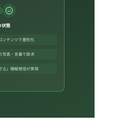
の状態
コンテンツで差別化
の写真・言葉で訴求
さる」情報発信が実現