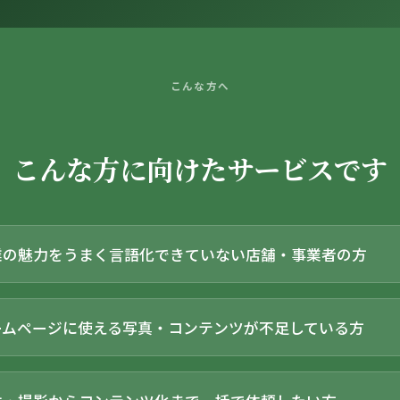
こんな方へ
こんな方に向けたサービスです
業の魅力をうまく言語化できていない店舗・事業者の方
ームページに使える写真・コンテンツが不足している方