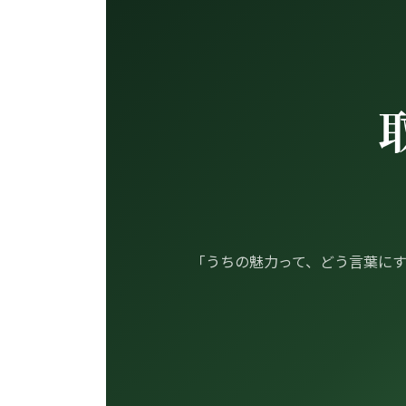
「うちの魅力って、どう言葉に