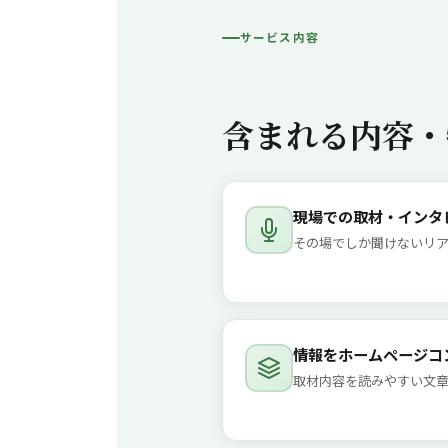
サービス内容
含まれる内容・
現場での取材・インタ
その場でしか聞けないリ
情報をホームページコ
取材内容を読みやすい文