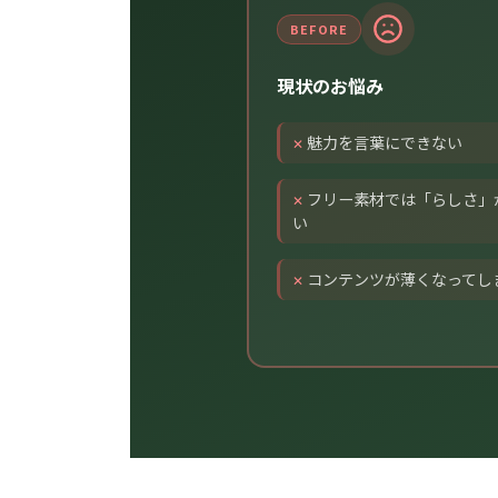
BEFORE
現状のお悩み
魅力を言葉にできない
フリー素材では「らしさ」
い
コンテンツが薄くなってし