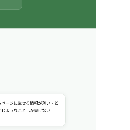
ムページに載せる情報が薄い・ど
同じようなことしか書けない