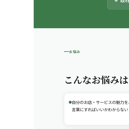
取
お悩み
こんなお悩みは
自分のお店・サービスの魅力を
言葉にすればいいかわからない