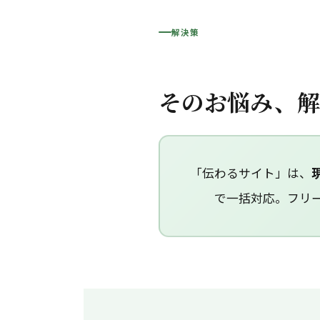
解決策
そのお悩み、解
「伝わるサイト」は、
で一括対応。フリ