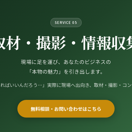
SERVICE 05
取材・撮影・情報収
現場に足を運び、あなたのビジネスの
「本物の魅力」を引き出します。
すればいいんだろう…」実際に現場へ出向き、取材・撮影・コン
無料相談・お問い合わせはこちら