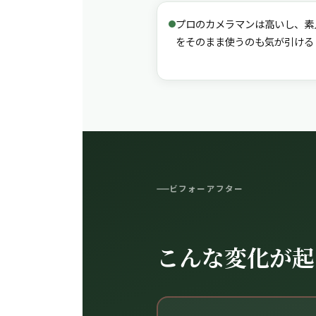
プロのカメラマンは高いし、素
をそのまま使うのも気が引ける
ビフォーアフター
こんな変化が起