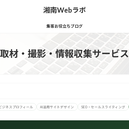
湘南Webラボ
集客お役立ちブログ
取材・撮影・情報収集サービス
leビジネスプロフィール
AI活用サイトデザイン
SEO・セールスライティング