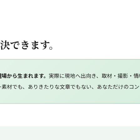
決できます。
現場から生まれます。
実際に現地へ出向き、取材・撮影・情
ー素材でも、ありきたりな文章でもない、あなただけのコン